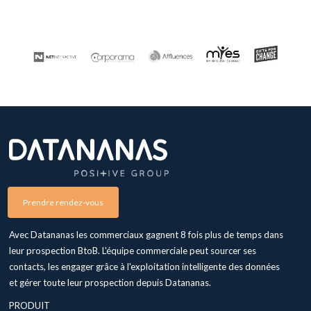
Prendre rendez-vous
Avec Datananas les commerciaux gagnent 8 fois plus de temps dans
leur prospection BtoB. L'équipe commerciale peut sourcer ses
contacts, les engager grâce à l'exploitation intelligente des données
et gérer toute leur prospection depuis Datananas.
PRODUIT