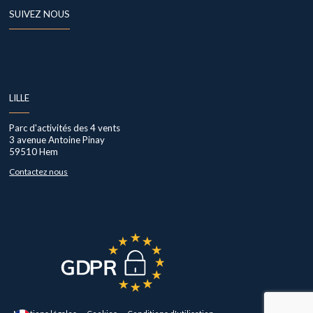
SUIVEZ NOUS
LILLE
Parc d'activités des 4 vents
3 avenue Antoine Pinay
59510
Hem
Contactez nous