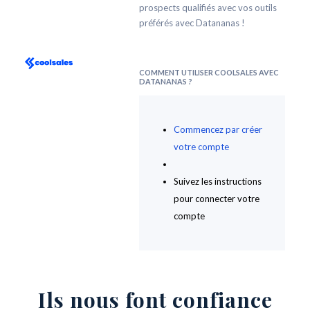
prospects qualifiés avec vos outils
préférés avec Datananas !
COMMENT UTILISER COOLSALES AVEC
DATANANAS ?
Commencez par créer
votre compte
Suivez les instructions
pour connecter votre
compte
Ils nous font confiance