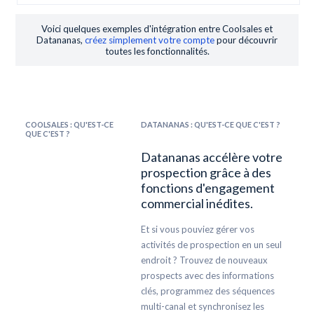
Voici quelques exemples d'intégration entre Coolsales et
Datananas,
créez simplement votre compte
pour découvrir
toutes les fonctionnalités.
COOLSALES : QU'EST-CE
DATANANAS : QU'EST-CE QUE C'EST ?
QUE C'EST ?
Datananas accélère votre
prospection grâce à des
fonctions d'engagement
commercial inédites.
Et si vous pouviez gérer vos
activités de prospection en un seul
endroit ? Trouvez de nouveaux
prospects avec des informations
clés, programmez des séquences
multi-canal et synchronisez les