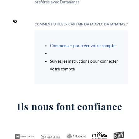
préférés avec Datananas !
COMMENT UTILISER CAPTAIN DATA AVEC DATANANAS ?
Commencez par créer votre compte
Suivez les instructions pour connecter
votre compte
Ils nous font confiance