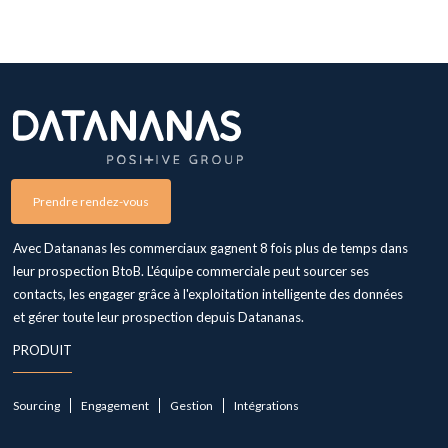
Prendre rendez-vous
Avec Datananas les commerciaux gagnent 8 fois plus de temps dans
leur prospection BtoB. L'équipe commerciale peut sourcer ses
contacts, les engager grâce à l'exploitation intelligente des données
et gérer toute leur prospection depuis Datananas.
PRODUIT
Sourcing
Engagement
Gestion
Intégrations