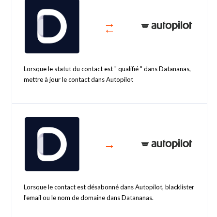
→
←
Lorsque le statut du contact est " qualifié " dans Datananas,
mettre à jour le contact dans Autopilot
→
Lorsque le contact est désabonné dans Autopilot, blacklister
l'email ou le nom de domaine dans Datananas.