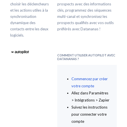
choisir les déclencheurs
prospects avec des informations
et les actions utiles à la
clés, programmez des séquences
synchronisation
multi-canal et synchronisez les
dynamique des
prospects qualifiés avec vos outils
contacts entre les deux
préférés avec Datananas !
logiciels.
COMMENT UTILISER AUTOPILOT AVEC
DATANANAS ?
Commencez par créer
votre compte
Allez dans Paramètres
> Intégrations > Zapier
Suivez les instructions
pour connecter votre
compte