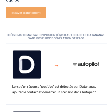
Essayer gratuitement
IDÉES D'AUTOMATISATION POUR INTÉGRER AUTOPILOT ET DATANANAS
DANS VOS FLUX DE GÉNÉRATION DE LEADS
→
Lorsqu'un réponse "positive" est détectée par Datananas,
ajouter le contact et démarrer un scénario dans Autopilot.