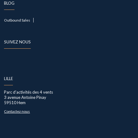
BLOG
Outbound Sales
SUIVEZ NOUS
LILLE
Parc d'activités des 4 vents
3 avenue Antoine Pinay
59510
Hem
Contactez nous