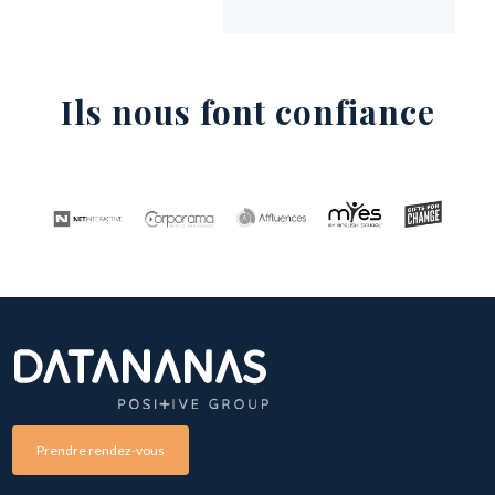
Ils nous font confiance
Prendre rendez-vous